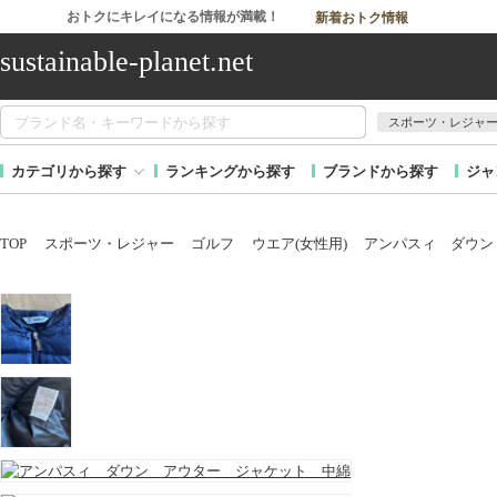
おトクにキレイになる情報が満載！
新着おトク情報
sustainable-planet.net
スポーツ・レジャ
カテゴリから探す
ランキングから探す
ブランドから探す
ジャ
TOP
スポーツ・レジャー
ゴルフ
ウエア(女性用)
アンパスィ ダウン