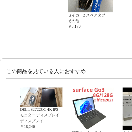
セイカー2 スペアタブ
その他
￥5,170
この商品を見ている人におすすめ
DELL S2722QC 4K IPS
モニター ディスプレイ
ディスプレイ
￥18,240