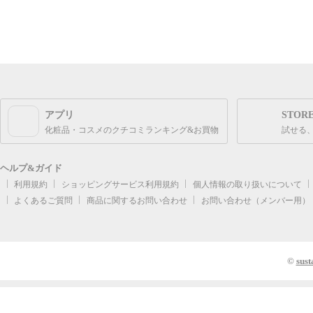
アプリ
STOR
化粧品・コスメのクチコミランキング&お買物
試せる
ヘルプ&ガイド
利用規約
ショッピングサービス利用規約
個人情報の取り扱いについて
よくあるご質問
商品に関するお問い合わせ
お問い合わせ（メンバー用）
©
sust