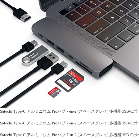
Satechi Type-C アルミニウム Proハブ 7-in-2 (スペースグレイ) 多機能USB-Cポート 4
Satechi Type-C アルミニウム Proハブ 7-in-2 (スペースグレイ) 多機能USB-Cポート 4
Satechi Type-C アルミニウム Proハブ 7-in-2 (スペースグレイ) 多機能USB-Cポート 4