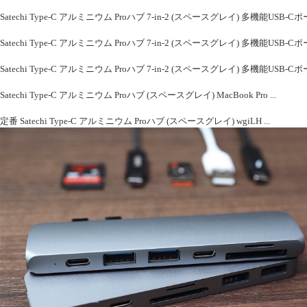
Satechi Type-C アルミニウム Proハブ 7-in-2 (スペースグレイ) 多機能USB-Cポート 4
Satechi Type-C アルミニウム Proハブ 7-in-2 (スペースグレイ) 多機能USB-Cポート 4
Satechi Type-C アルミニウム Proハブ 7-in-2 (スペースグレイ) 多機能USB-Cポート 4
Satechi Type-C アルミニウム Proハブ (スペースグレイ) MacBook Pro ...
定番 Satechi Type-C アルミニウム Proハブ (スペースグレイ) wgiLH ...