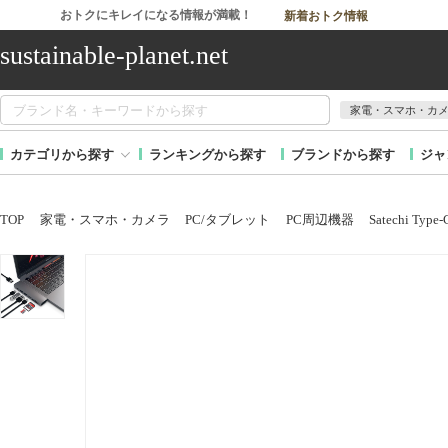
おトクにキレイになる情報が満載！
新着おトク情報
sustainable-planet.net
家電・スマホ・カ
カテゴリから探す
ランキングから探す
ブランドから探す
ジャ
TOP
家電・スマホ・カメラ
PC/タブレット
PC周辺機器
Satechi 