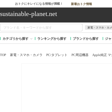
おトクにキレイになる情報が満載！
新着おトク情報
sustainable-planet.net
家電・スマホ・カ
カテゴリから探す
ランキングから探す
ブランドから探す
ジャ
TOP
家電・スマホ・カメラ
PC/タブレット
PC周辺機器
Apple純正