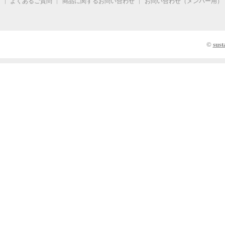
よくあるご質問
商品に関するお問い合わせ
お問い合わせ（メンバー用）
©
sust