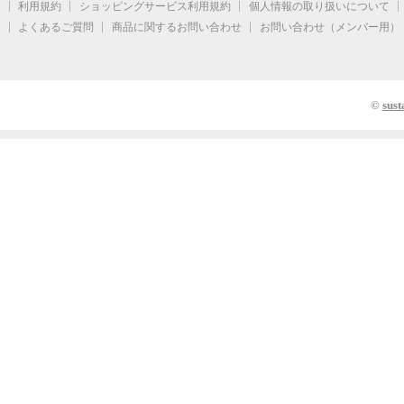
利用規約
ショッピングサービス利用規約
個人情報の取り扱いについて
よくあるご質問
商品に関するお問い合わせ
お問い合わせ（メンバー用）
©
sust