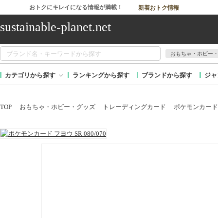
おトクにキレイになる情報が満載！
新着おトク情報
sustainable-planet.net
おもちゃ・ホビー
カテゴリから探す
ランキングから探す
ブランドから探す
ジャ
TOP
おもちゃ・ホビー・グッズ
トレーディングカード
ポケモンカード