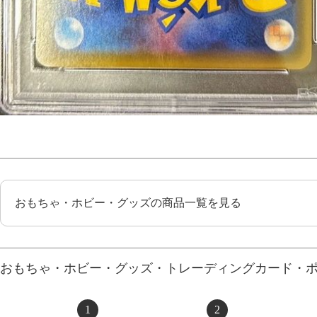
おもちゃ・ホビー・グッズの商品一覧を見る
おもちゃ・ホビー・グッズ・トレーディングカード・
1
2