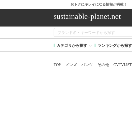
おトクにキレイになる情報が満載！
sustainable-planet.net
カテゴリから探す
ランキングから探す
TOP
メンズ
パンツ
その他
CVTVLIST