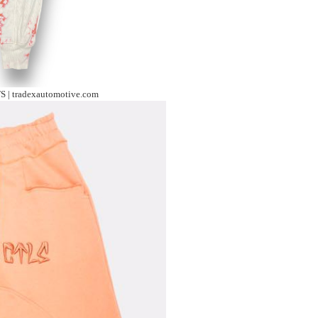
tradexautomotive.com