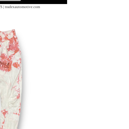
tradexautomotive.com