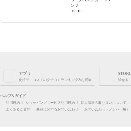
ンツ
￥8,100
アプリ
STOR
化粧品・コスメのクチコミランキング&お買物
試せる
ヘルプ&ガイド
利用規約
ショッピングサービス利用規約
個人情報の取り扱いについて
よくあるご質問
商品に関するお問い合わせ
お問い合わせ（メンバー用）