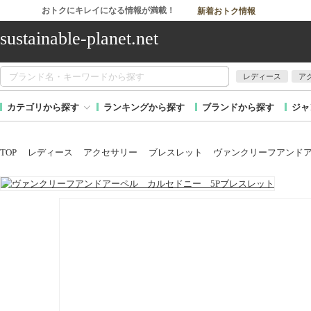
おトクにキレイになる情報が満載！
新着おトク情報
sustainable-planet.net
レディース
ア
カテゴリから探す
ランキングから探す
ブランドから探す
ジャ
TOP
レディース
アクセサリー
ブレスレット
ヴァンクリーフアンドア