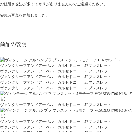
お値引き交渉が多くてキリがありませんのでご遠慮ください。
\u003e写真を追加しました。
商品の説明
ヴァンクリーフアンドアーペル カルセドニー 5Pブレスレット
ヴァンクリーフアンドアーペル カルセドニー 5Pブレスレット
ヴァンクリーフアンドアーペル カルセドニー 5Pブレスレット
ヴァンクリーフアンドアーペル カルセドニー 5Pブレスレット
ヴァンクリーフアンドアーペル カルセドニー 5Pブレスレット
ヴァンクリーフアンドアーペル カルセドニー 5Pブレスレット
ヴァンクリーフアンドアーペル カルセドニー 5Pブレスレット
ヴァンクリーフアンドアーペル カルセドニー 5Pブレスレット