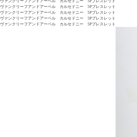
ヴァンクリーフアンドアーペル カルセドニー 5Pブレスレット
ヴァンクリーフアンドアーペル カルセドニー 5Pブレスレット
ヴァンクリーフアンドアーペル カルセドニー 5Pブレスレット
ヴァンクリーフアンドアーペル カルセドニー 5Pブレスレット
ヴァンクリーフアンドアーペル カルセドニー 5Pブレスレット