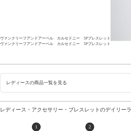
ヴァンクリーフアンドアーペル カルセドニー 5Pブレスレット
ヴァンクリーフアンドアーペル カルセドニー 5Pブレスレット
レディースの商品一覧を見る
レディース・アクセサリー・ブレスレットのデイリー
1
2