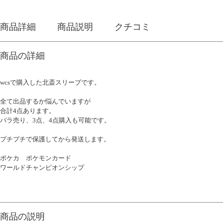
商品詳細
商品説明
クチコミ
商品の詳細
wcsで購入した北斎スリーブです。
全て出品するか悩んでいますが
合計4点あります。
バラ売り、3点、4点購入も可能です。
プチプチで保護してから発送します。
ポケカ ポケモンカード
ワールドチャンピオンシップ
商品の説明