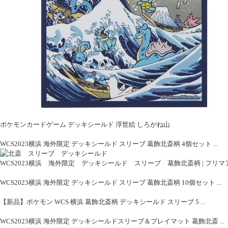
ポケモンカードゲーム デッキシールド 浮世絵 しろがね山
WCS2023横浜 海外限定 デッキシールド スリーブ 葛飾北斎柄 4個セット ...
WCS2023横浜 海外限定 デッキシールド スリーブ 葛飾北斎柄 | フリマ
WCS2023横浜 海外限定 デッキシールド スリーブ 葛飾北斎柄 10個セット ...
【新品】ポケモン WCS 横浜 葛飾北斎柄 デッキシールド スリーブ 5 ...
WCS2023横浜 海外限定 デッキシールドスリーブ＆プレイマット 葛飾北斎 ...