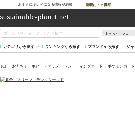
おトクにキレイになる情報が満載！
新着おトク情報
sustainable-planet.net
おもちゃ・ホビー
カテゴリから探す
ランキングから探す
ブランドから探す
ジャ
TOP
おもちゃ・ホビー・グッズ
トレーディングカード
ポケモンカード