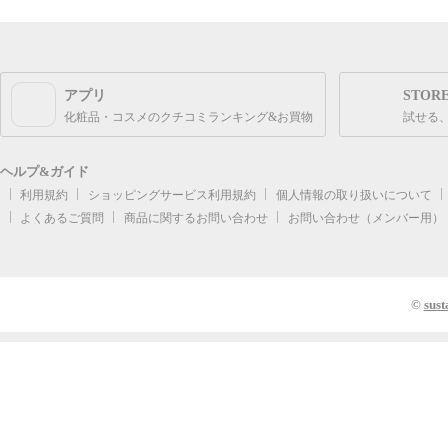
アプリ
STOR
化粧品・コスメのクチコミランキング&お買物
試せる
ヘルプ&ガイド
利用規約
ショッピングサービス利用規約
個人情報の取り扱いについて
よくあるご質問
商品に関するお問い合わせ
お問い合わせ（メンバー用）
©
sust