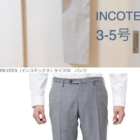
INCOTEX（インコテックス）サイズ36 パンツ