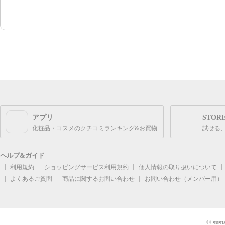
アプリ
STOR
化粧品・コスメのクチコミランキング&お買物
試せる
ヘルプ&ガイド
利用規約
ショッピングサービス利用規約
個人情報の取り扱いについて
よくあるご質問
商品に関するお問い合わせ
お問い合わせ（メンバー用）
©
sust