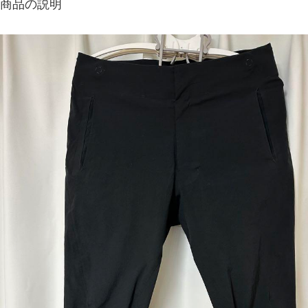
商品の説明