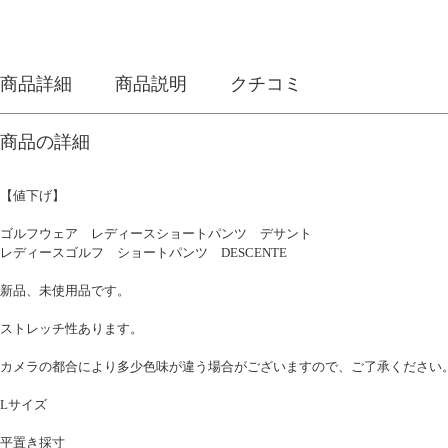
商品詳細
商品説明
クチコミ
商品の詳細
【値下げ】
ゴルフウェア レディースショートパンツ デサント
レディースゴルフ ショートパンツ DESCENTE
新品、未使用品です。
ストレッチ性あります。
カメラの都合により多少色味が違う場合がございますので、ご了承ください
Lサイズ
平置き採寸