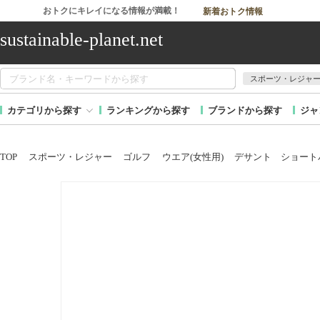
おトクにキレイになる情報が満載！
新着おトク情報
sustainable-planet.net
スポーツ・レジャ
カテゴリから探す
ランキングから探す
ブランドから探す
ジャ
TOP
スポーツ・レジャー
ゴルフ
ウエア(女性用)
デサント ショート