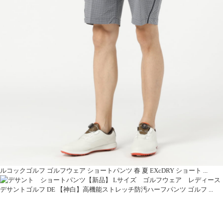
ルコックゴルフ ゴルフウェア ショートパンツ 春 夏 EXcDRY ショート ...
デサントゴルフ DE 【神白】高機能ストレッチ防汚ハーフパンツ ゴルフ ...