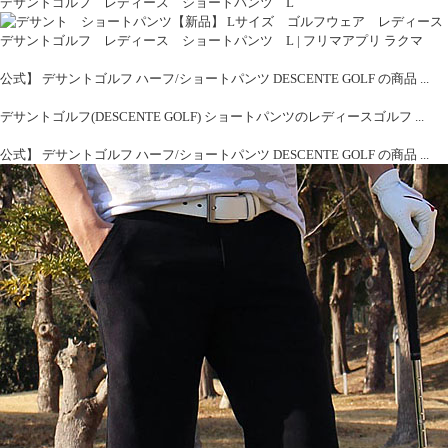
デサントゴルフ レディース ショートパンツ L
デサントゴルフ レディース ショートパンツ L | フリマアプリ ラクマ
公式】 デサントゴルフ ハーフ/ショートパンツ DESCENTE GOLF の商品 ...
デサントゴルフ(DESCENTE GOLF) ショートパンツのレディースゴルフ ...
公式】 デサントゴルフ ハーフ/ショートパンツ DESCENTE GOLF の商品 ...