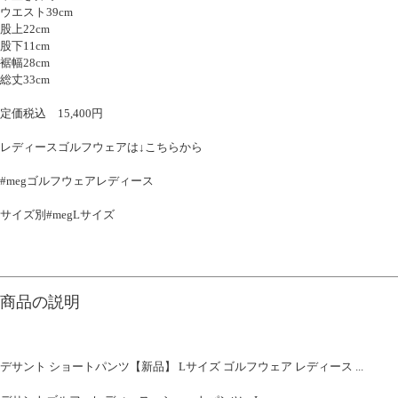
ウエスト39cm
股上22cm
股下11cm
裾幅28cm
総丈33cm
定価税込 15,400円
レディースゴルフウェアは↓こちらから
#megゴルフウェアレディース
サイズ別#megLサイズ
商品の説明
デサント ショートパンツ【新品】 Lサイズ ゴルフウェア レディース ...