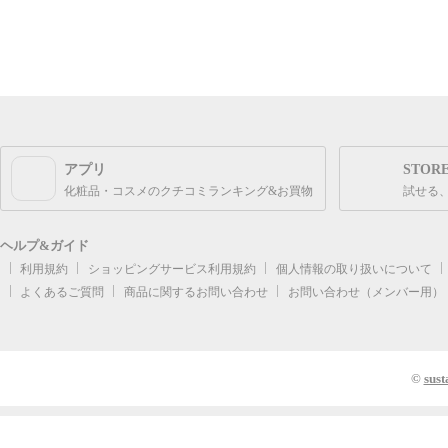
アプリ
STOR
化粧品・コスメのクチコミランキング&お買物
試せる
ヘルプ&ガイド
利用規約
ショッピングサービス利用規約
個人情報の取り扱いについて
よくあるご質問
商品に関するお問い合わせ
お問い合わせ（メンバー用）
©
sust