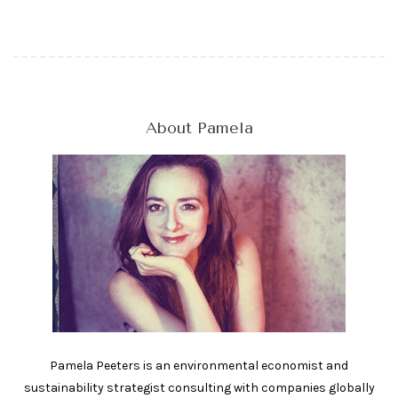
About Pamela
Pamela Peeters is an environmental economist and
sustainability strategist consulting with companies globally