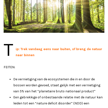
T
ip: Trek vandaag eens naar buiten, of breng de natuur
naar binnen
FEITEN:
De vernietiging van de ecosystemen die in en door de
bossen worden gevoed, staat gelijk met een vernietiging
van 5% van het “planetaire bruto nationaal product”
Een gebrekkige of onbestaande relatie met de natuur kan
leiden tot een “nature deficit disorder” (NDD) een