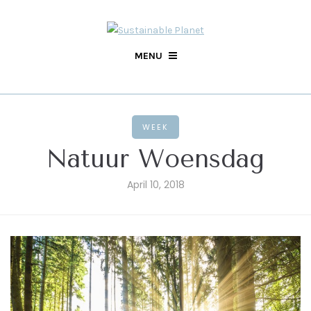
MENU
WEEK
Natuur Woensdag
April 10, 2018