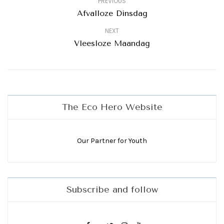
PREVIOUS
Afvalloze Dinsdag
NEXT
Vleesloze Maandag
The Eco Hero Website
Our Partner for Youth
Subscribe and follow