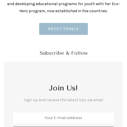
and developing educational programs for youth with her Eco-
Hero program, now established in five countries.
ABOUT PAMELA
Subscribe & Follow
Join Us!
Sign up and receive the latest tips via email