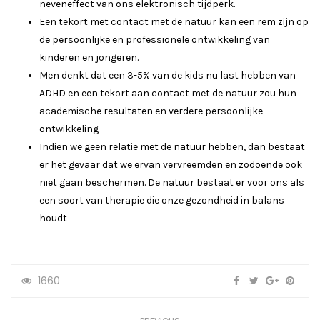
neveneffect van ons elektronisch tijdperk.
Een tekort met contact met de natuur kan een rem zijn op
de persoonlijke en professionele ontwikkeling van
kinderen en jongeren.
Men denkt dat een 3-5% van de kids nu last hebben van
ADHD en een tekort aan contact met de natuur zou hun
academische resultaten en verdere persoonlijke
ontwikkeling
Indien we geen relatie met de natuur hebben, dan bestaat
er het gevaar dat we ervan vervreemden en zodoende ook
niet gaan beschermen. De natuur bestaat er voor ons als
een soort van therapie die onze gezondheid in balans
houdt
1660