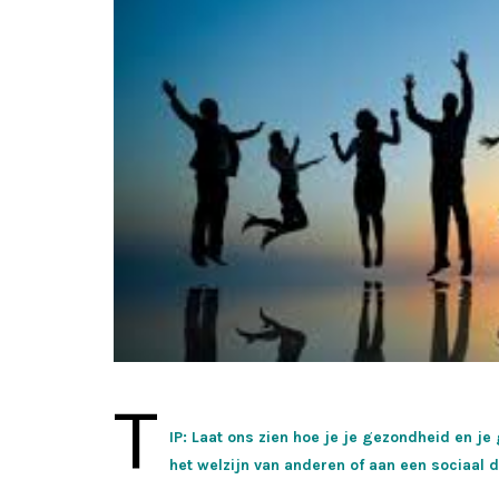
T
IP: Laat ons zien hoe je je gezondheid en je 
het welzijn van anderen of aan een sociaal d