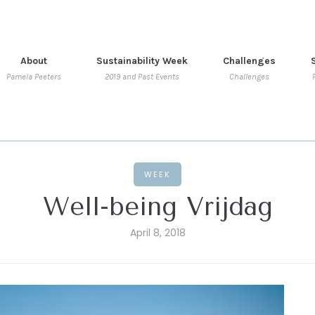
About
Sustainability Week
Challenges
Pamela Peeters
2019 and Past Events
Challenges
WEEK
Well-being Vrijdag
April 8, 2018