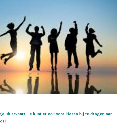
geluk ervaart. Je kunt er ook voor kiezen bij te dragen aan
oel