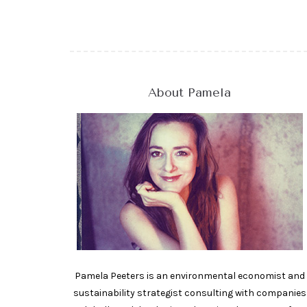
About Pamela
Pamela Peeters is an environmental economist and
sustainability strategist consulting with companies