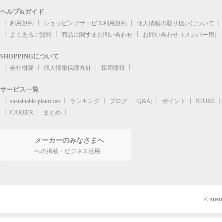
ヘルプ&ガイド
利用規約
ショッピングサービス利用規約
個人情報の取り扱いについて
よくあるご質問
商品に関するお問い合わせ
お問い合わせ（メンバー用）
SHOPPINGについて
会社概要
個人情報保護方針
採用情報
サービス一覧
sustainable-planet.net
ランキング
ブログ
Q&A;
ポイント
STORE
CAREER
まとめ
メーカーのみなさまへ
への掲載・ビジネス活用
©
sust